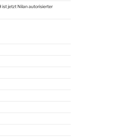
st jetzt Nilan autorisierter