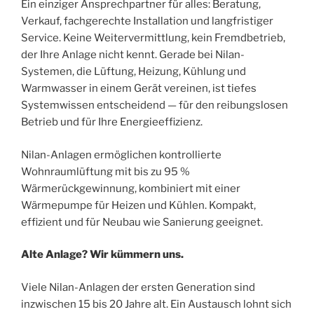
Ein einziger Ansprechpartner für alles: Beratung,
Verkauf, fachgerechte Installation und langfristiger
Service. Keine Weitervermittlung, kein Fremdbetrieb,
der Ihre Anlage nicht kennt. Gerade bei Nilan-
Systemen, die Lüftung, Heizung, Kühlung und
Warmwasser in einem Gerät vereinen, ist tiefes
Systemwissen entscheidend — für den reibungslosen
Betrieb und für Ihre Energieeffizienz.
Nilan-Anlagen ermöglichen kontrollierte
Wohnraumlüftung mit bis zu 95 %
Wärmerückgewinnung, kombiniert mit einer
Wärmepumpe für Heizen und Kühlen. Kompakt,
effizient und für Neubau wie Sanierung geeignet.
Alte Anlage? Wir kümmern uns.
Viele Nilan-Anlagen der ersten Generation sind
inzwischen 15 bis 20 Jahre alt. Ein Austausch lohnt sich