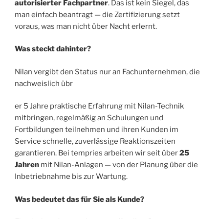
autorisierter Fachpartner
. Das ist kein Siegel, das
man einfach beantragt — die Zertifizierung setzt
voraus, was man nicht über Nacht erlernt.
Was steckt dahinter?
Nilan vergibt den Status nur an Fachunternehmen, die
nachweislich übr
er 5 Jahre praktische Erfahrung mit Nilan-Technik
mitbringen, regelmäßig an Schulungen und
Fortbildungen teilnehmen und ihren Kunden im
Service schnelle, zuverlässige Reaktionszeiten
garantieren. Bei tempries arbeiten wir seit über
25
Jahren
mit Nilan-Anlagen — von der Planung über die
Inbetriebnahme bis zur Wartung.
Was bedeutet das für Sie als Kunde?