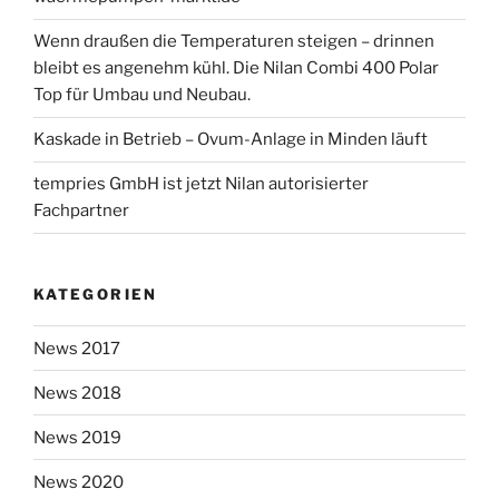
Wenn draußen die Temperaturen steigen – drinnen
bleibt es angenehm kühl. Die Nilan Combi 400 Polar
Top für Umbau und Neubau.
Kaskade in Betrieb – Ovum-Anlage in Minden läuft
tempries GmbH ist jetzt Nilan autorisierter
Fachpartner
KATEGORIEN
News 2017
News 2018
News 2019
News 2020