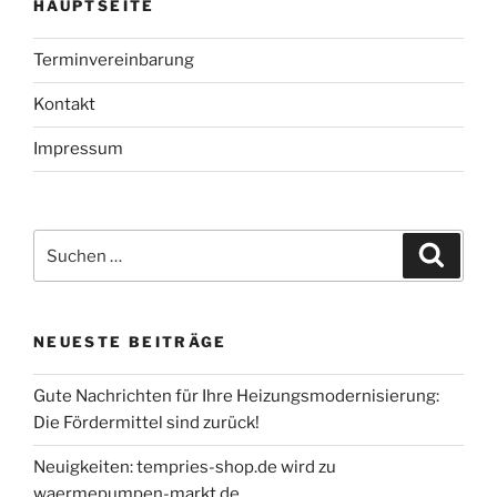
HAUPTSEITE
Terminvereinbarung
Kontakt
Impressum
Suche
Suche
nach:
NEUESTE BEITRÄGE
Gute Nachrichten für Ihre Heizungsmodernisierung:
Die Fördermittel sind zurück!
Neuigkeiten: tempries-shop.de wird zu
waermepumpen-markt.de