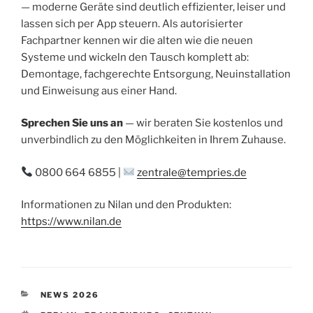
— moderne Geräte sind deutlich effizienter, leiser und
lassen sich per App steuern. Als autorisierter
Fachpartner kennen wir die alten wie die neuen
Systeme und wickeln den Tausch komplett ab:
Demontage, fachgerechte Entsorgung, Neuinstallation
und Einweisung aus einer Hand.
Sprechen Sie uns an
— wir beraten Sie kostenlos und
unverbindlich zu den Möglichkeiten in Ihrem Zuhause.
0800 664 6855 |
zentrale@tempries.de
Informationen zu Nilan und den Produkten:
https://www.nilan.de
KATEGORIEN
NEWS 2026