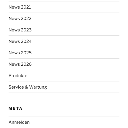
News 2021
News 2022
News 2023
News 2024
News 2025
News 2026
Produkte
Service & Wartung
META
Anmelden