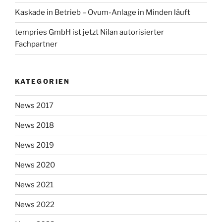
Kaskade in Betrieb – Ovum-Anlage in Minden läuft
tempries GmbH ist jetzt Nilan autorisierter
Fachpartner
KATEGORIEN
News 2017
News 2018
News 2019
News 2020
News 2021
News 2022