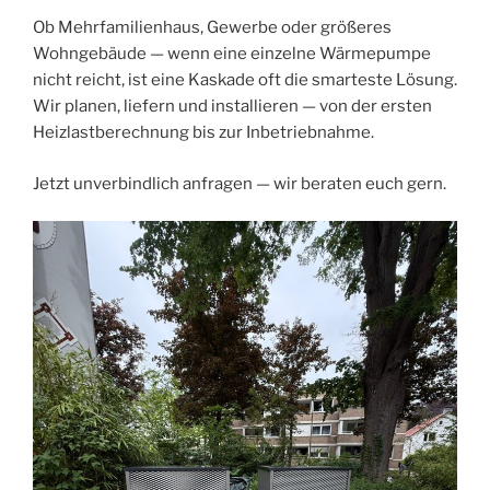
Ob Mehrfamilienhaus, Gewerbe oder größeres
Wohngebäude — wenn eine einzelne Wärmepumpe
nicht reicht, ist eine Kaskade oft die smarteste Lösung.
Wir planen, liefern und installieren — von der ersten
Heizlastberechnung bis zur Inbetriebnahme.
Jetzt unverbindlich anfragen — wir beraten euch gern.