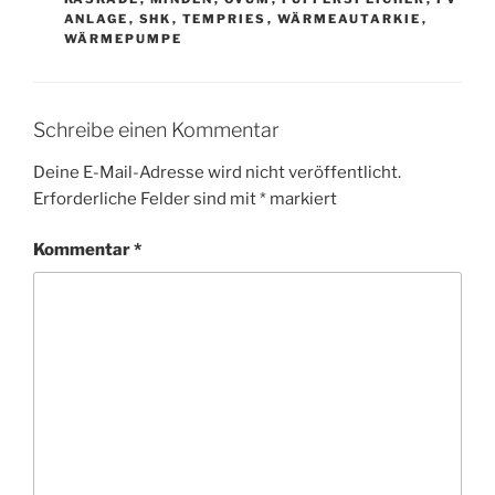
ANLAGE
,
SHK
,
TEMPRIES
,
WÄRMEAUTARKIE
,
WÄRMEPUMPE
Schreibe einen Kommentar
Deine E-Mail-Adresse wird nicht veröffentlicht.
Erforderliche Felder sind mit
*
markiert
Kommentar
*