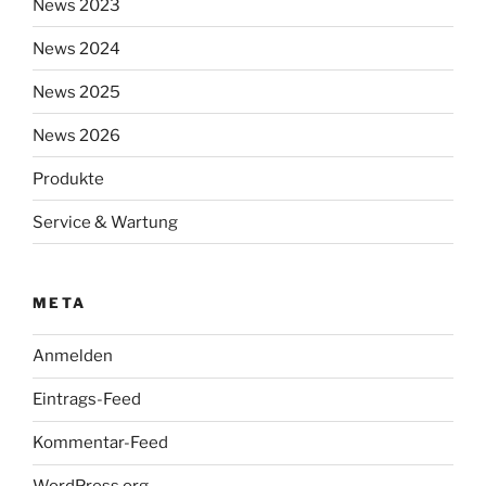
News 2023
News 2024
News 2025
News 2026
Produkte
Service & Wartung
META
Anmelden
Eintrags-Feed
Kommentar-Feed