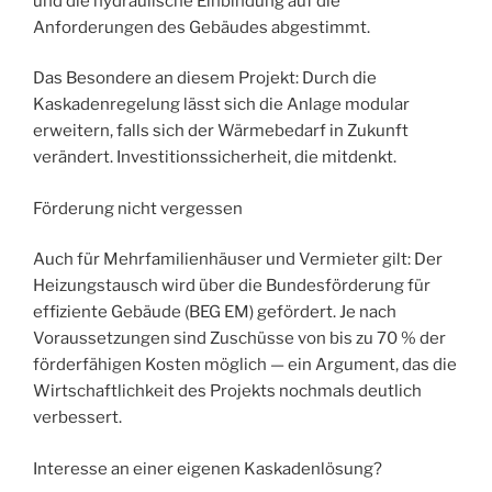
und die hydraulische Einbindung auf die
Anforderungen des Gebäudes abgestimmt.
Das Besondere an diesem Projekt: Durch die
Kaskadenregelung lässt sich die Anlage modular
erweitern, falls sich der Wärmebedarf in Zukunft
verändert. Investitionssicherheit, die mitdenkt.
Förderung nicht vergessen
Auch für Mehrfamilienhäuser und Vermieter gilt: Der
Heizungstausch wird über die Bundesförderung für
effiziente Gebäude (BEG EM) gefördert. Je nach
Voraussetzungen sind Zuschüsse von bis zu 70 % der
förderfähigen Kosten möglich — ein Argument, das die
Wirtschaftlichkeit des Projekts nochmals deutlich
verbessert.
Interesse an einer eigenen Kaskadenlösung?