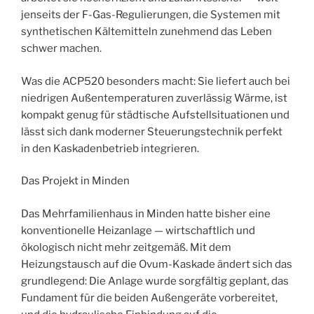
jenseits der F-Gas-Regulierungen, die Systemen mit
synthetischen Kältemitteln zunehmend das Leben
schwer machen.
Was die ACP520 besonders macht: Sie liefert auch bei
niedrigen Außentemperaturen zuverlässig Wärme, ist
kompakt genug für städtische Aufstellsituationen und
lässt sich dank moderner Steuerungstechnik perfekt
in den Kaskadenbetrieb integrieren.
Das Projekt in Minden
Das Mehrfamilienhaus in Minden hatte bisher eine
konventionelle Heizanlage — wirtschaftlich und
ökologisch nicht mehr zeitgemäß. Mit dem
Heizungstausch auf die Ovum-Kaskade ändert sich das
grundlegend: Die Anlage wurde sorgfältig geplant, das
Fundament für die beiden Außengeräte vorbereitet,