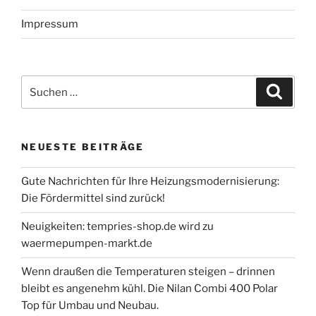
Impressum
Suche
Suche
nach:
NEUESTE BEITRÄGE
Gute Nachrichten für Ihre Heizungsmodernisierung:
Die Fördermittel sind zurück!
Neuigkeiten: tempries-shop.de wird zu
waermepumpen-markt.de
Wenn draußen die Temperaturen steigen – drinnen
bleibt es angenehm kühl. Die Nilan Combi 400 Polar
Top für Umbau und Neubau.