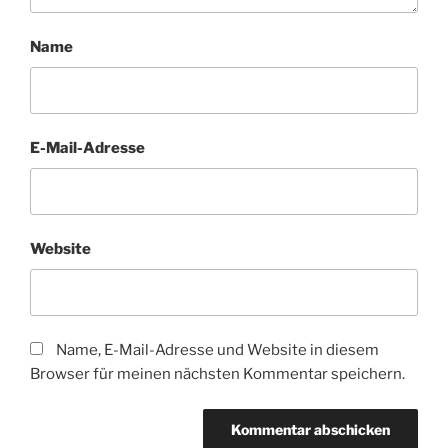
Name
E-Mail-Adresse
Website
Name, E-Mail-Adresse und Website in diesem
Browser für meinen nächsten Kommentar speichern.