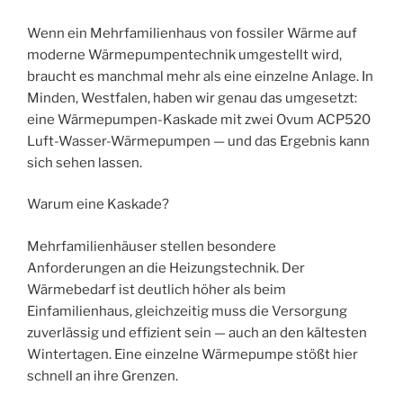
Wenn ein Mehrfamilienhaus von fossiler Wärme auf
moderne Wärmepumpentechnik umgestellt wird,
braucht es manchmal mehr als eine einzelne Anlage. In
Minden, Westfalen, haben wir genau das umgesetzt:
eine Wärmepumpen-Kaskade mit zwei Ovum ACP520
Luft-Wasser-Wärmepumpen — und das Ergebnis kann
sich sehen lassen.
Warum eine Kaskade?
Mehrfamilienhäuser stellen besondere
Anforderungen an die Heizungstechnik. Der
Wärmebedarf ist deutlich höher als beim
Einfamilienhaus, gleichzeitig muss die Versorgung
zuverlässig und effizient sein — auch an den kältesten
Wintertagen. Eine einzelne Wärmepumpe stößt hier
schnell an ihre Grenzen.