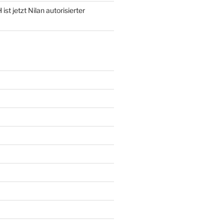
st jetzt Nilan autorisierter