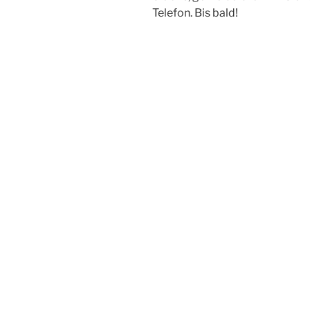
Telefon. Bis bald!