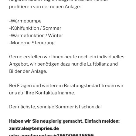
profitieren von der neuen Anlage:
-Wärmepumpe
-Kühlfunktion / Sommer
-Wärmefunktion / Winter
-Moderne Steuerung
Gerne erstellen wir Ihnen heute noch ein individuelles
Angebot, wir benötigen dazu nur die Luftbilanz und
Bilder der Anlage.
Bei Fragen und weiterem Beratungsbedarf freuen wir
uns auf Ihre Kontaktaufnahme.
Der nächste, sonnige Sommer ist schon da!
Haben wir Sie neugierig gemacht. Einfach melden:
zentrale@tempries.de
oder anrufen unter: +498006646855