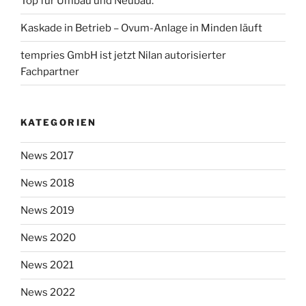
Top für Umbau und Neubau.
Kaskade in Betrieb – Ovum-Anlage in Minden läuft
tempries GmbH ist jetzt Nilan autorisierter
Fachpartner
KATEGORIEN
News 2017
News 2018
News 2019
News 2020
News 2021
News 2022