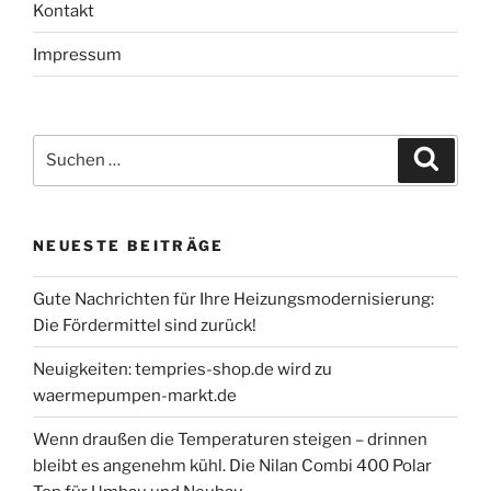
Kontakt
Impressum
Suche
Suche
nach:
NEUESTE BEITRÄGE
Gute Nachrichten für Ihre Heizungsmodernisierung:
Die Fördermittel sind zurück!
Neuigkeiten: tempries-shop.de wird zu
waermepumpen-markt.de
Wenn draußen die Temperaturen steigen – drinnen
bleibt es angenehm kühl. Die Nilan Combi 400 Polar