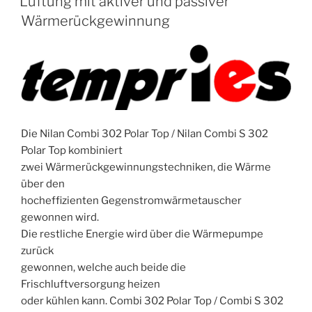
Lüftung mit aktiver und passiver
Wärmerückgewinnung
Die Nilan Combi 302 Polar Top / Nilan Combi S 302
Polar Top kombiniert
zwei Wärmerückgewinnungstechniken, die Wärme
über den
hocheffizienten Gegenstromwärmetauscher
gewonnen wird.
Die restliche Energie wird über die Wärmepumpe
zurück
gewonnen, welche auch beide die
Frischluftversorgung heizen
oder kühlen kann. Combi 302 Polar Top / Combi S 302