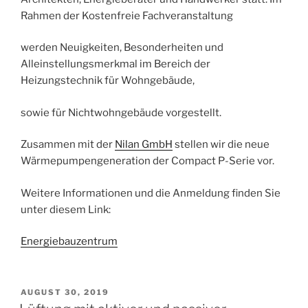
Rahmen der Kostenfreie Fachveranstaltung
werden Neuigkeiten, Besonderheiten und
Alleinstellungsmerkmal im Bereich der
Heizungstechnik für Wohngebäude,
sowie für Nichtwohngebäude vorgestellt.
Zusammen mit der
Nilan GmbH
stellen wir die neue
Wärmepumpengeneration der Compact P-Serie vor.
Weitere Informationen und die Anmeldung finden Sie
unter diesem Link:
Energiebauzentrum
VERÖFFENTLICHT
AUGUST 30, 2019
AM