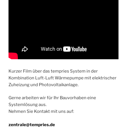
Kurzer Film über das tempries System in der
Kombination Luft-Luft Wärmepumpe mit elektrischer
Zuheizung und Photovoltaikanlage.
Gerne arbeiten wir für Ihr Bauvorhaben eine
Systemlösung aus.
Nehmen Sie Kontakt mit uns auf:
zentrale@tempries.de