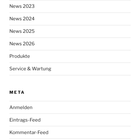
News 2023
News 2024
News 2025
News 2026
Produkte
Service & Wartung
META
Anmelden
Eintrags-Feed
Kommentar-Feed