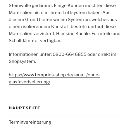
Steinwolle gedämmt. Einige Kunden möchten diese
Materialien nicht in Ihrem Luftsystem haben. Aus
diesem Grund bieten wir ein System an, welches aus
einem isolierendem Kunstoff besteht und auf diese
Materialien verzichtet. Hier sind Kanäle, Formteile und
Schalldäm
pfer verfügbar.
Informationen unter: 0800-6646855 oder direkt im
Shopsystem.
https://www.tempries-shop.de/kana…/ohne-
glasfaserisolierung/
HAUPTSEITE
Terminvereinbarung