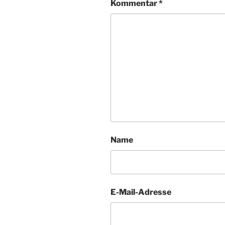
Kommentar
*
Name
E-Mail-Adresse