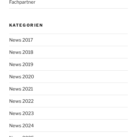
Fachpartner
KATEGORIEN
News 2017
News 2018
News 2019
News 2020
News 2021
News 2022
News 2023
News 2024