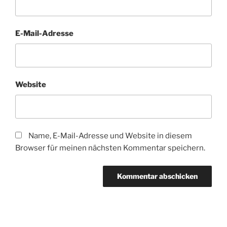
E-Mail-Adresse
Website
Name, E-Mail-Adresse und Website in diesem
Browser für meinen nächsten Kommentar speichern.