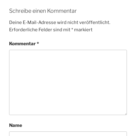
Schreibe einen Kommentar
Deine E-Mail-Adresse wird nicht veröffentlicht.
Erforderliche Felder sind mit
*
markiert
Kommentar
*
Name