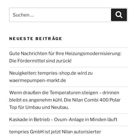
Suche
Suche
nach:
NEUESTE BEITRÄGE
Gute Nachrichten für Ihre Heizungsmodernisierung:
Die Fördermittel sind zurück!
Neuigkeiten: tempries-shop.de wird zu
waermepumpen-markt.de
Wenn draußen die Temperaturen steigen – drinnen
bleibt es angenehm kühl. Die Nilan Combi 400 Polar
Top für Umbau und Neubau.
Kaskade in Betrieb – Ovum-Anlage in Minden läuft
tempries GmbH ist jetzt Nilan autorisierter