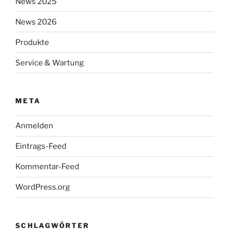
News 2025
News 2026
Produkte
Service & Wartung
META
Anmelden
Eintrags-Feed
Kommentar-Feed
WordPress.org
SCHLAGWÖRTER