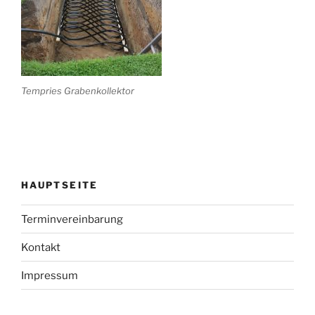
Tempries Grabenkollektor
HAUPTSEITE
Terminvereinbarung
Kontakt
Impressum