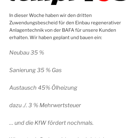
In dieser Woche haben wir den dritten
Zuwendungsbescheid für den Einbau regenerativer
Anlagentechnik von der BAFA für unsere Kunden
erhalten. Wir haben geplant und bauen ein:
Neubau 35 %
Sanierung 35 % Gas
Austausch 45% Ölheizung
dazu ./. 3 % Mehrwertsteuer
… und die KfW fördert nochmals.