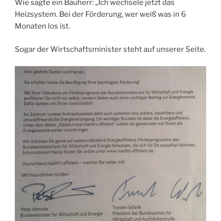
Wie sagte ein Bauherr: „Ich wechsele jetzt das
Heizsystem. Bei der Förderung, wer weiß was in 6
Monaten los ist.
Sogar der Wirtschaftsminister steht auf unserer Seite.