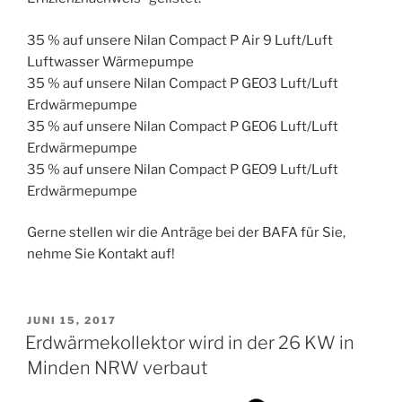
35 % auf unsere Nilan Compact P Air 9 Luft/Luft
Luftwasser Wärmepumpe
35 % auf unsere Nilan Compact P GEO3 Luft/Luft
Erdwärmepumpe
35 % auf unsere Nilan Compact P GEO6 Luft/Luft
Erdwärmepumpe
35 % auf unsere Nilan Compact P GEO9 Luft/Luft
Erdwärmepumpe
Gerne stellen wir die Anträge bei der BAFA für Sie,
nehme Sie Kontakt auf!
VERÖFFENTLICHT
JUNI 15, 2017
AM
Erdwärmekollektor wird in der 26 KW in
Minden NRW verbaut