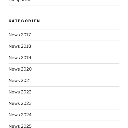
KATEGORIEN
News 2017
News 2018
News 2019
News 2020
News 2021
News 2022
News 2023
News 2024
News 2025