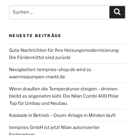
Suche
Suche
nach:
NEUESTE BEITRÄGE
Gute Nachrichten für Ihre Heizungsmodernisierung:
Die Fördermittel sind zurück!
Neuigkeiten: tempries-shop.de wird zu
waermepumpen-markt.de
Wenn draußen die Temperaturen steigen – drinnen
bleibt es angenehm kühl. Die Nilan Combi 400 Polar
Top für Umbau und Neubau.
Kaskade in Betrieb – Ovum-Anlage in Minden läuft
tempries GmbH ist jetzt Nilan autorisierter
Fachpartner