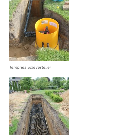
Tempries Soleverteiler