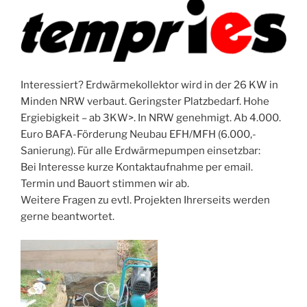
Interessiert? Erdwärmekollektor wird in der 26 KW in
Minden NRW verbaut. Geringster Platzbedarf. Hohe
Ergiebigkeit – ab 3KW>. In NRW genehmigt. Ab 4.000.
Euro BAFA-Förderung Neubau EFH/MFH (6.000,-
Sanierung). Für alle Erdwärmepumpen einsetzbar:
Bei Interesse kurze Kontaktaufnahme per email.
Termin und Bauort stimmen wir ab.
Weitere Fragen zu evtl. Projekten Ihrerseits werden
gerne beantwortet.