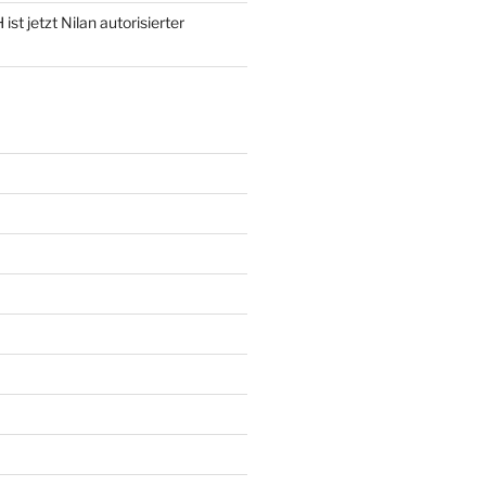
st jetzt Nilan autorisierter