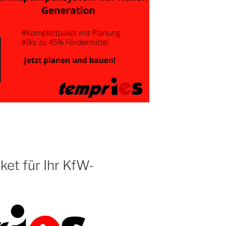
et für Ihr KfW-