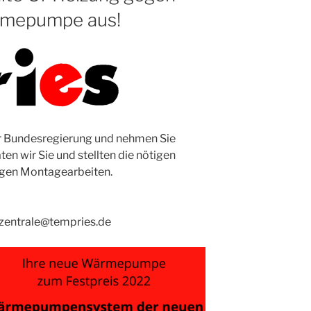
ärmepumpe aus!
er Bundesregierung und nehmen Sie
ten wir Sie und stellten die nötigen
tigen Montagearbeiten.
zentrale@tempries.de