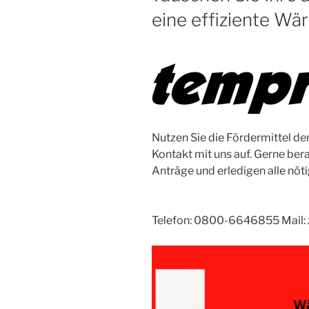
eine effiziente W
Nutzen Sie die Fördermittel d
Kontakt mit uns auf. Gerne bera
Anträge und erledigen alle nö
Telefon: 0800-6646855 Mail: 