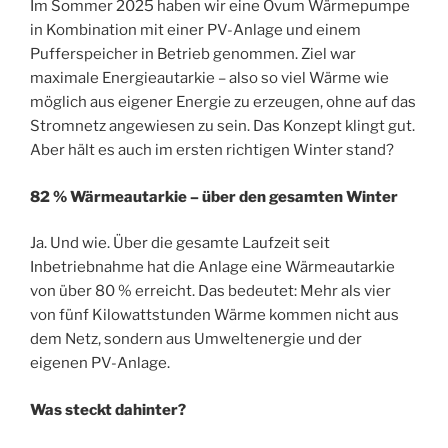
Im Sommer 2025 haben wir eine Ovum Wärmepumpe
in Kombination mit einer PV-Anlage und einem
Pufferspeicher in Betrieb genommen. Ziel war
maximale Energieautarkie – also so viel Wärme wie
möglich aus eigener Energie zu erzeugen, ohne auf das
Stromnetz angewiesen zu sein. Das Konzept klingt gut.
Aber hält es auch im ersten richtigen Winter stand?
82 % Wärmeautarkie – über den gesamten Winter
Ja. Und wie. Über die gesamte Laufzeit seit
Inbetriebnahme hat die Anlage eine Wärmeautarkie
von über 80 % erreicht. Das bedeutet: Mehr als vier
von fünf Kilowattstunden Wärme kommen nicht aus
dem Netz, sondern aus Umweltenergie und der
eigenen PV-Anlage.
Was steckt dahinter?