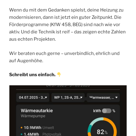
Wenn du mit dem Gedanken spielst, deine Heizung zu
modernisieren, dann ist jetzt ein guter Zeitpunkt. Die
Förderprogramme (KfW 458, BEG) sind nach wie vor
aktiv. Und die Technik ist reif – das zeigen echte Zahlen
aus echten Projekten.
Wir beraten euch gerne – unverbindlich, ehrlich und
auf Augenhöhe.
Schreibt uns einfach.