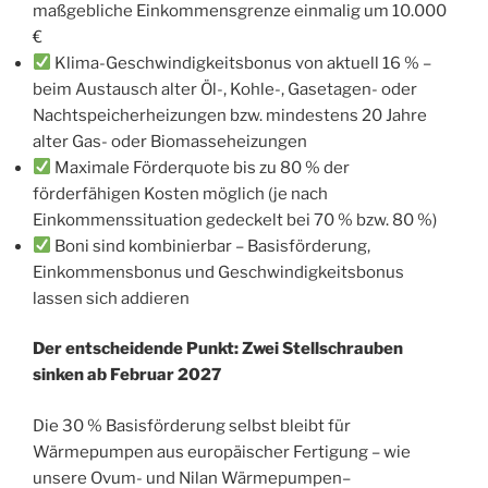
maßgebliche Einkommensgrenze einmalig um 10.000
€
Klima-Geschwindigkeitsbonus von aktuell 16 % –
beim Austausch alter Öl-, Kohle-, Gasetagen- oder
Nachtspeicherheizungen bzw. mindestens 20 Jahre
alter Gas- oder Biomasseheizungen
Maximale Förderquote bis zu 80 % der
förderfähigen Kosten möglich (je nach
Einkommenssituation gedeckelt bei 70 % bzw. 80 %)
Boni sind kombinierbar – Basisförderung,
Einkommensbonus und Geschwindigkeitsbonus
lassen sich addieren
Der entscheidende Punkt: Zwei Stellschrauben
sinken ab Februar 2027
Die 30 % Basisförderung selbst bleibt für
Wärmepumpen aus europäischer Fertigung – wie
unsere Ovum- und Nilan Wärmepumpen–