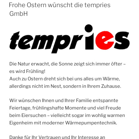
AM
Frohe Ostern wünscht die tempries
GmbH
Die Natur erwacht, die Sonne zeigt sich immer öfter –
es wird Frühling!
Auch zu Ostern dreht sich bei uns alles um Wärme,
allerdings nicht im Nest, sondern in Ihrem Zuhause.
Wir wünschen Ihnen und Ihrer Familie entspannte
Feiertage, frühlingshafte Momente und viel Freude
beim Eiersuchen – vielleicht sogar im wohlig warmen
Eigenheim mit moderner Wärmepumpentechnik.
Danke für Ihr Vertrauen und Ihr Interesse an