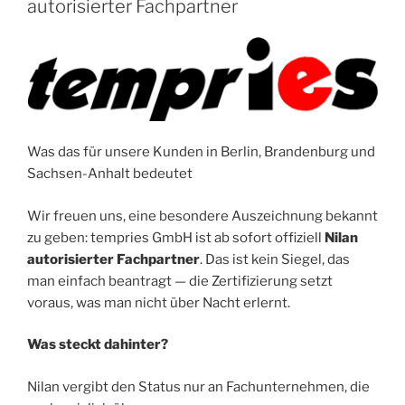
autorisierter Fachpartner
Was das für unsere Kunden in Berlin, Brandenburg und
Sachsen-Anhalt bedeutet
Wir freuen uns, eine besondere Auszeichnung bekannt
zu geben: tempries GmbH ist ab sofort offiziell
Nilan
autorisierter Fachpartner
. Das ist kein Siegel, das
man einfach beantragt — die Zertifizierung setzt
voraus, was man nicht über Nacht erlernt.
Was steckt dahinter?
Nilan vergibt den Status nur an Fachunternehmen, die