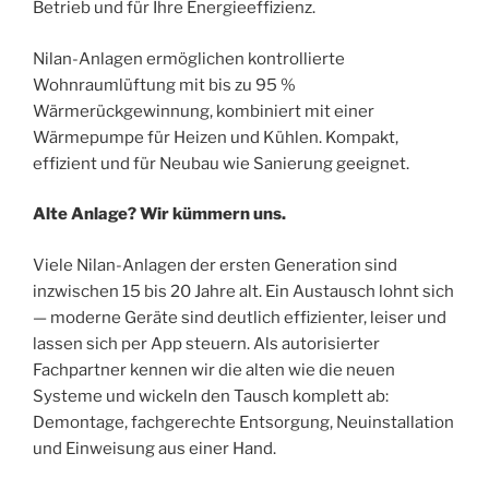
Betrieb und für Ihre Energieeffizienz.
Nilan-Anlagen ermöglichen kontrollierte
Wohnraumlüftung mit bis zu 95 %
Wärmerückgewinnung, kombiniert mit einer
Wärmepumpe für Heizen und Kühlen. Kompakt,
effizient und für Neubau wie Sanierung geeignet.
Alte Anlage? Wir kümmern uns.
Viele Nilan-Anlagen der ersten Generation sind
inzwischen 15 bis 20 Jahre alt. Ein Austausch lohnt sich
— moderne Geräte sind deutlich effizienter, leiser und
lassen sich per App steuern. Als autorisierter
Fachpartner kennen wir die alten wie die neuen
Systeme und wickeln den Tausch komplett ab:
Demontage, fachgerechte Entsorgung, Neuinstallation
und Einweisung aus einer Hand.