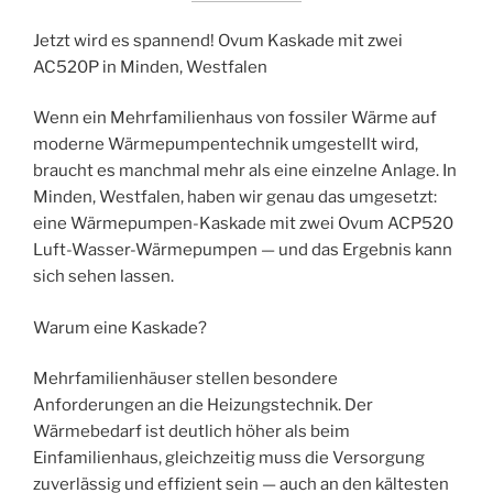
Jetzt wird es spannend! Ovum Kaskade mit zwei
AC520P in Minden, Westfalen
Wenn ein Mehrfamilienhaus von fossiler Wärme auf
moderne Wärmepumpentechnik umgestellt wird,
braucht es manchmal mehr als eine einzelne Anlage. In
Minden, Westfalen, haben wir genau das umgesetzt:
eine Wärmepumpen-Kaskade mit zwei Ovum ACP520
Luft-Wasser-Wärmepumpen — und das Ergebnis kann
sich sehen lassen.
Warum eine Kaskade?
Mehrfamilienhäuser stellen besondere
Anforderungen an die Heizungstechnik. Der
Wärmebedarf ist deutlich höher als beim
Einfamilienhaus, gleichzeitig muss die Versorgung
zuverlässig und effizient sein — auch an den kältesten