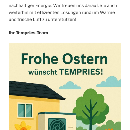
nachhaltiger Energie. Wir freuen uns darauf, Sie auch
weiterhin mit effizienten Lösungen rund um Wärme
und frische Luft zu unterstützen!
Ihr Tempries-Team