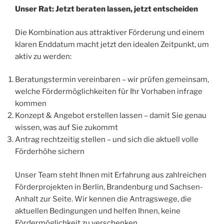
Unser Rat: Jetzt beraten lassen, jetzt entscheiden
Die Kombination aus attraktiver Förderung und einem
klaren Enddatum macht jetzt den idealen Zeitpunkt, um
aktiv zu werden:
Beratungstermin vereinbaren – wir prüfen gemeinsam,
welche Fördermöglichkeiten für Ihr Vorhaben infrage
kommen
Konzept & Angebot erstellen lassen – damit Sie genau
wissen, was auf Sie zukommt
Antrag rechtzeitig stellen – und sich die aktuell volle
Förderhöhe sichern
Unser Team steht Ihnen mit Erfahrung aus zahlreichen
Förderprojekten in Berlin, Brandenburg und Sachsen-
Anhalt zur Seite. Wir kennen die Antragswege, die
aktuellen Bedingungen und helfen Ihnen, keine
Fördermöglichkeit zu verschenken.