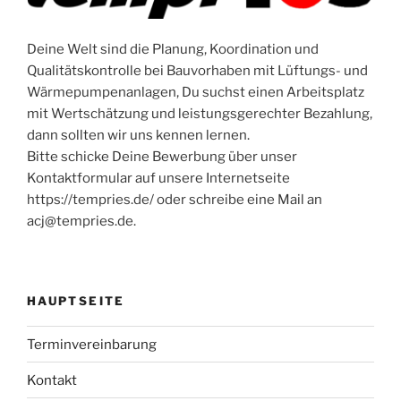
Deine Welt sind die Planung, Koordination und
Qualitätskontrolle bei Bauvorhaben mit Lüftungs- und
Wärmepumpenanlagen, Du suchst einen Arbeitsplatz
mit Wertschätzung und leistungsgerechter Bezahlung,
dann sollten wir uns kennen lernen.
Bitte schicke Deine Bewerbung über unser
Kontaktformular auf unsere Internetseite
https://tempries.de/ oder schreibe eine Mail an
acj@tempries.de.
HAUPTSEITE
Terminvereinbarung
Kontakt