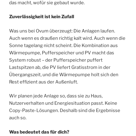
das macht, wofür sie gebaut wurde.
Zuverlässigkeit ist kein Zufall
Was uns bei Ovum überzeugt: Die Anlagen laufen.
Auch wenn es draußen richtig kalt wird. Auch wenn die
Sonne tagelang nicht scheint. Die Kombination aus
Wärmepumpe, Pufferspeicher und PV macht das
System robust – der Pufferspeicher puffert
Lastspitzen ab, die PV liefert Gratisstrom in der
Übergangszeit, und die Wärmepumpe holt sich den
Rest effizient aus der Außenluft.
Wir planen jede Anlage so, dass sie zu Haus,
Nutzerverhalten und Energiesituation passt. Keine
Copy-Paste-Lösungen. Deshalb sind die Ergebnisse
auch so.
Was bedeutet das für dich?