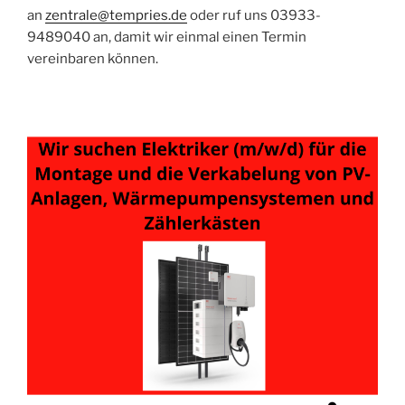
an
zentrale@tempries.de
oder ruf uns 03933-
9489040 an, damit wir einmal einen Termin
vereinbaren können.