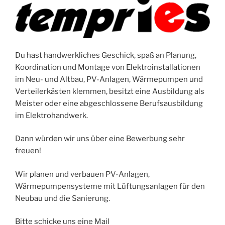
Du hast handwerkliches Geschick, spaß an Planung,
Koordination und Montage von Elektroinstallationen
im Neu- und Altbau, PV-Anlagen, Wärmepumpen und
Verteilerkästen klemmen, besitzt eine Ausbildung als
Meister oder eine abgeschlossene Berufsausbildung
im Elektrohandwerk.
Dann würden wir uns über eine Bewerbung sehr
freuen!
Wir planen und verbauen PV-Anlagen,
Wärmepumpensysteme mit Lüftungsanlagen für den
Neubau und die Sanierung.
Bitte schicke uns eine Mail