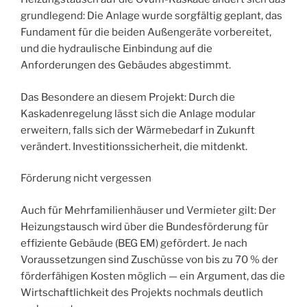
grundlegend: Die Anlage wurde sorgfältig geplant, das
Fundament für die beiden Außengeräte vorbereitet,
und die hydraulische Einbindung auf die
Anforderungen des Gebäudes abgestimmt.
Das Besondere an diesem Projekt: Durch die
Kaskadenregelung lässt sich die Anlage modular
erweitern, falls sich der Wärmebedarf in Zukunft
verändert. Investitionssicherheit, die mitdenkt.
Förderung nicht vergessen
Auch für Mehrfamilienhäuser und Vermieter gilt: Der
Heizungstausch wird über die Bundesförderung für
effiziente Gebäude (BEG EM) gefördert. Je nach
Voraussetzungen sind Zuschüsse von bis zu 70 % der
förderfähigen Kosten möglich — ein Argument, das die
Wirtschaftlichkeit des Projekts nochmals deutlich