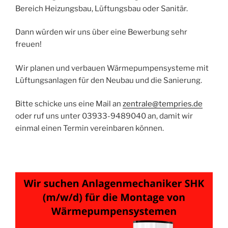
Bereich Heizungsbau, Lüftungsbau oder Sanitär.
Dann würden wir uns über eine Bewerbung sehr
freuen!
Wir planen und verbauen Wärmepumpensysteme mit
Lüftungsanlagen für den Neubau und die Sanierung.
Bitte schicke uns eine Mail an
zentrale@tempries.de
oder ruf uns unter 03933-9489040 an, damit wir
einmal einen Termin vereinbaren können.