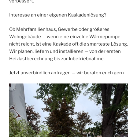
verbessert.
Interesse an einer eigenen Kaskadenlösung?
Ob Mehrfamilienhaus, Gewerbe oder größeres
Wohngebäude — wenn eine einzelne Wärmepumpe
nicht reicht, ist eine Kaskade oft die smarteste Lösung.
Wir planen, liefern und installieren — von der ersten
Heizlastberechnung bis zur Inbetriebnahme.
Jetzt unverbindlich anfragen — wir beraten euch gern.