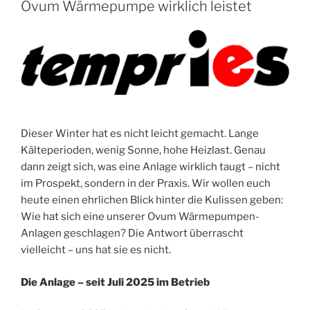
Ovum Wärmepumpe wirklich leistet
Dieser Winter hat es nicht leicht gemacht. Lange
Kälteperioden, wenig Sonne, hohe Heizlast. Genau
dann zeigt sich, was eine Anlage wirklich taugt – nicht
im Prospekt, sondern in der Praxis. Wir wollen euch
heute einen ehrlichen Blick hinter die Kulissen geben:
Wie hat sich eine unserer Ovum Wärmepumpen-
Anlagen geschlagen? Die Antwort überrascht
vielleicht – uns hat sie es nicht.
Die Anlage – seit Juli 2025 im Betrieb