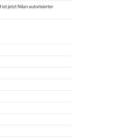
st jetzt Nilan autorisierter