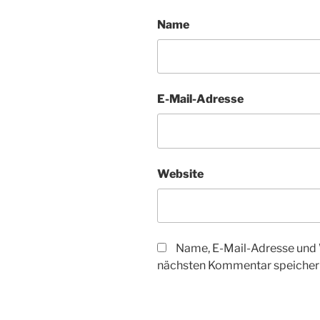
Name
E-Mail-Adresse
Website
Name, E-Mail-Adresse und 
nächsten Kommentar speicher