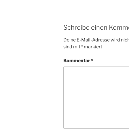
Schreibe einen Komm
Deine E-Mail-Adresse wird nicht
sind mit
*
markiert
Kommentar
*